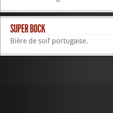
SUPER BOCK
Bière de soif portugaise.