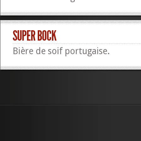
SUPER BOCK
Bière de soif portugaise.