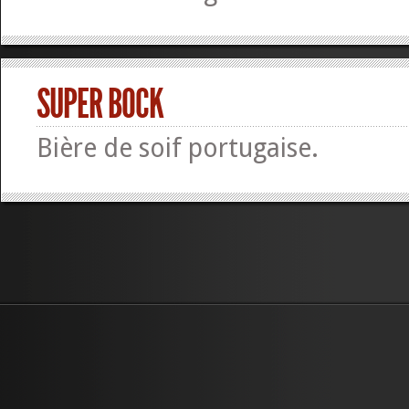
SUPER BOCK
Bière de soif portugaise.