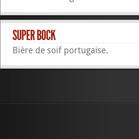
SUPER BOCK
Bière de soif portugaise.