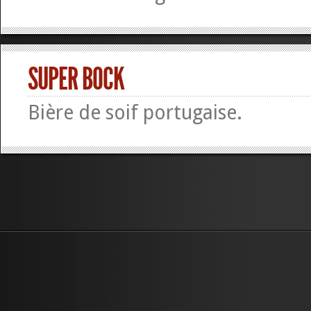
SUPER BOCK
Bière de soif portugaise.