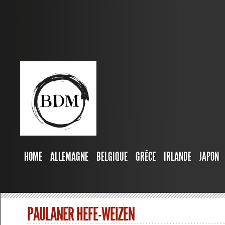
HOME
ALLEMAGNE
BELGIQUE
GRÊCE
IRLANDE
JAPON
PAULANER HEFE-WEIZEN