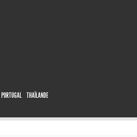
PORTUGAL
THAÏLANDE