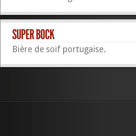
SUPER BOCK
Bière de soif portugaise.