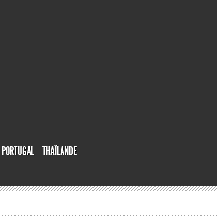
PORTUGAL
THAÏLANDE