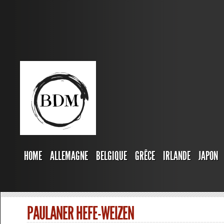
HOME
ALLEMAGNE
BELGIQUE
GRÊCE
IRLANDE
JAPON
PAULANER HEFE-WEIZEN