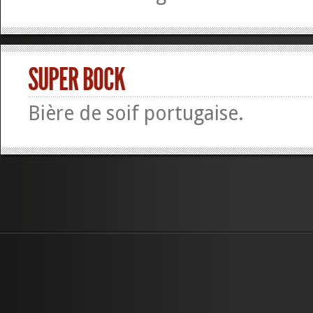
SUPER BOCK
Bière de soif portugaise.