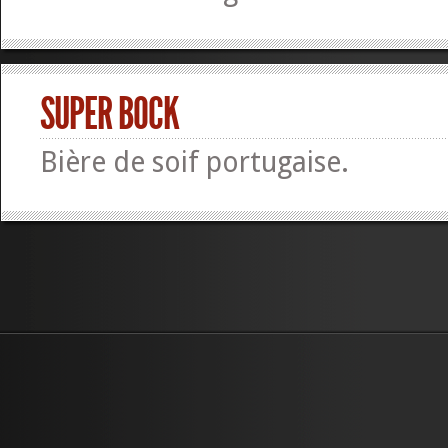
SUPER BOCK
Bière de soif portugaise.