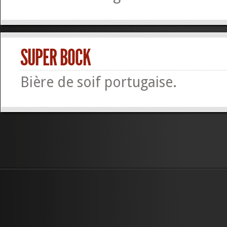
SUPER BOCK
Bière de soif portugaise.