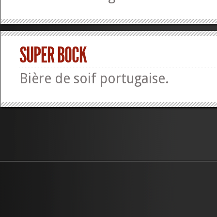
SUPER BOCK
Bière de soif portugaise.