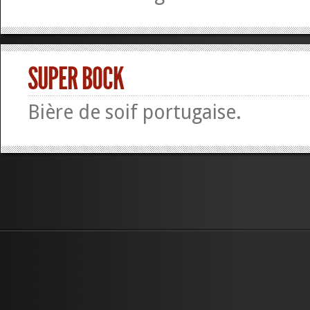
SUPER BOCK
Bière de soif portugaise.