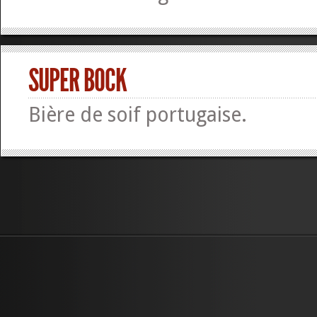
SUPER BOCK
Bière de soif portugaise.