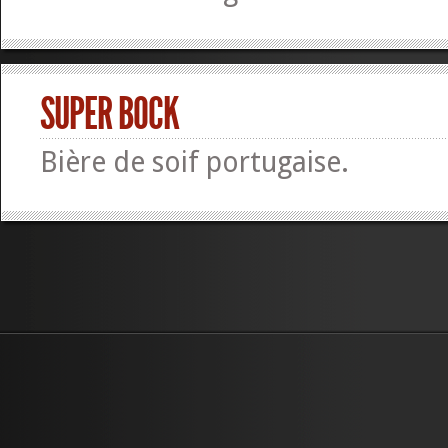
SUPER BOCK
Bière de soif portugaise.