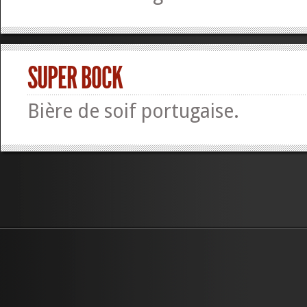
SUPER BOCK
Bière de soif portugaise.