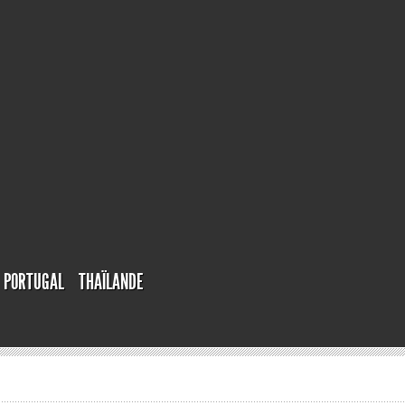
PORTUGAL
THAÏLANDE