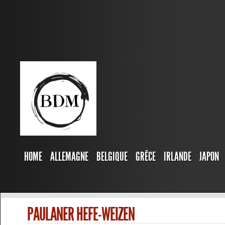
HOME
ALLEMAGNE
BELGIQUE
GRÊCE
IRLANDE
JAPON
PAULANER HEFE-WEIZEN