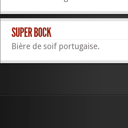
SUPER BOCK
Bière de soif portugaise.