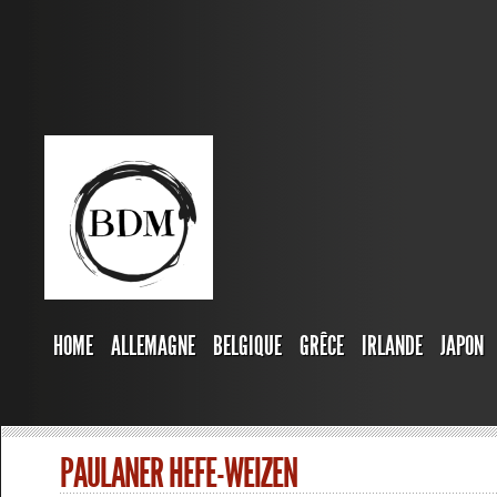
HOME
ALLEMAGNE
BELGIQUE
GRÊCE
IRLANDE
JAPON
PAULANER HEFE-WEIZEN