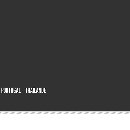
PORTUGAL
THAÏLANDE