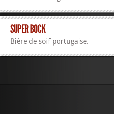
SUPER BOCK
Bière de soif portugaise.