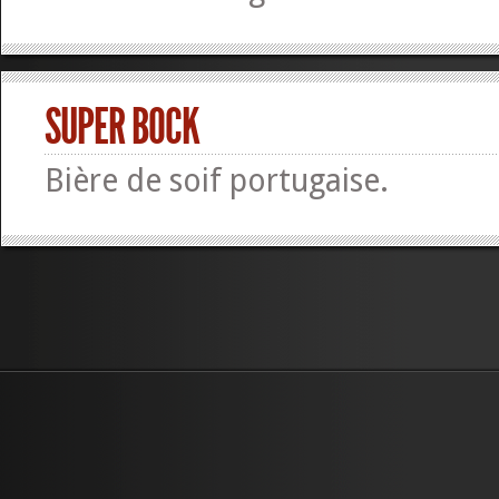
SUPER BOCK
Bière de soif portugaise.