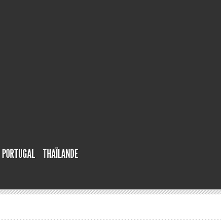
PORTUGAL
THAÏLANDE