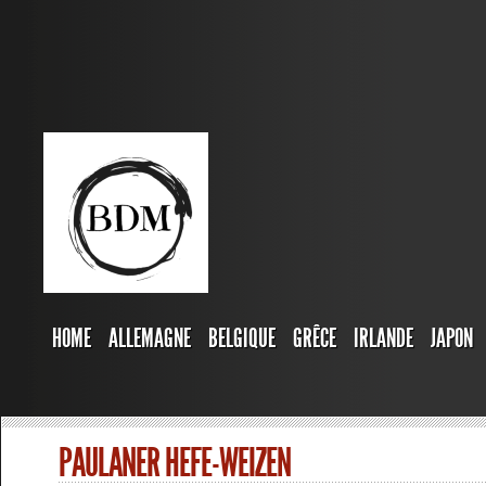
HOME
ALLEMAGNE
BELGIQUE
GRÊCE
IRLANDE
JAPON
PAULANER HEFE-WEIZEN