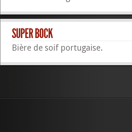
SUPER BOCK
Bière de soif portugaise.