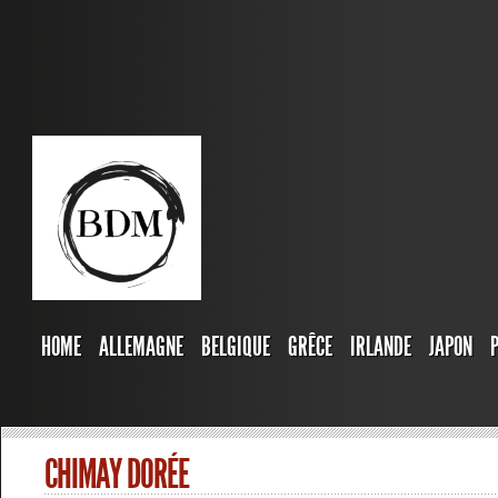
HOME
ALLEMAGNE
BELGIQUE
GRÊCE
IRLANDE
JAPON
CHIMAY DORÉE