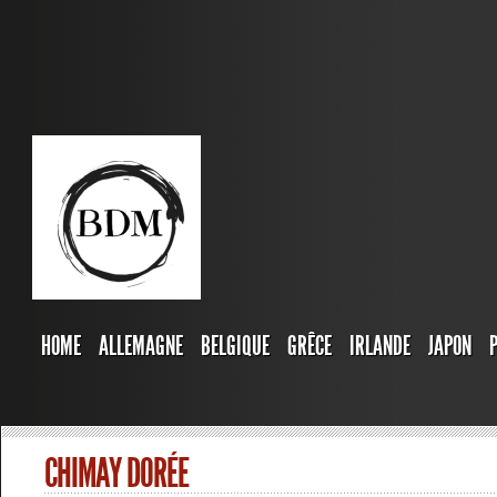
HOME
ALLEMAGNE
BELGIQUE
GRÊCE
IRLANDE
JAPON
CHIMAY DORÉE