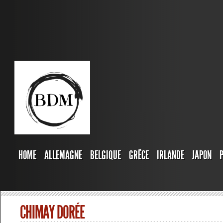
HOME
ALLEMAGNE
BELGIQUE
GRÊCE
IRLANDE
JAPON
CHIMAY DORÉE