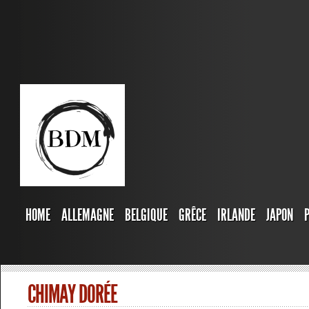
HOME
ALLEMAGNE
BELGIQUE
GRÊCE
IRLANDE
JAPON
CHIMAY DORÉE