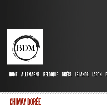
HOME
ALLEMAGNE
BELGIQUE
GRÊCE
IRLANDE
JAPON
CHIMAY DORÉE