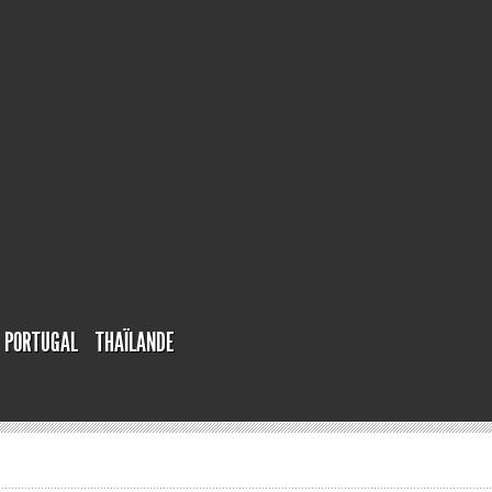
PORTUGAL
THAÏLANDE