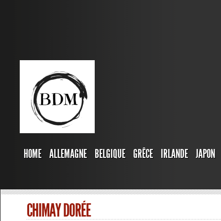
HOME
ALLEMAGNE
BELGIQUE
GRÊCE
IRLANDE
JAPON
CHIMAY DORÉE