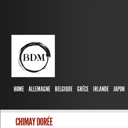
HOME
ALLEMAGNE
BELGIQUE
GRÊCE
IRLANDE
JAPON
CHIMAY DORÉE