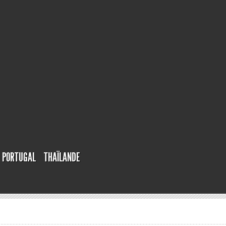
PORTUGAL
THAÏLANDE