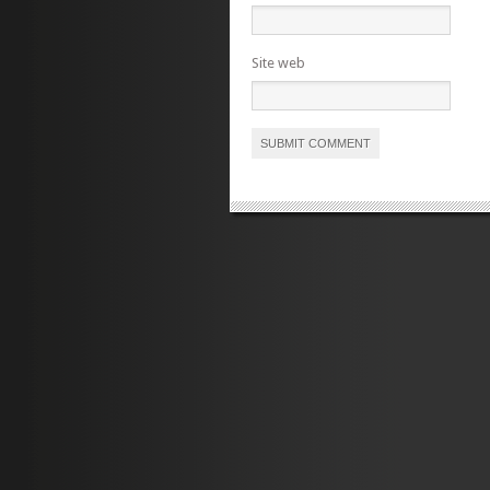
Site web